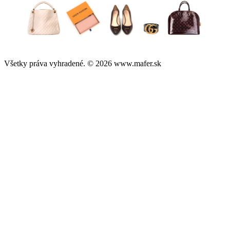
Všetky práva vyhradené. © 2026 www.mafer.sk